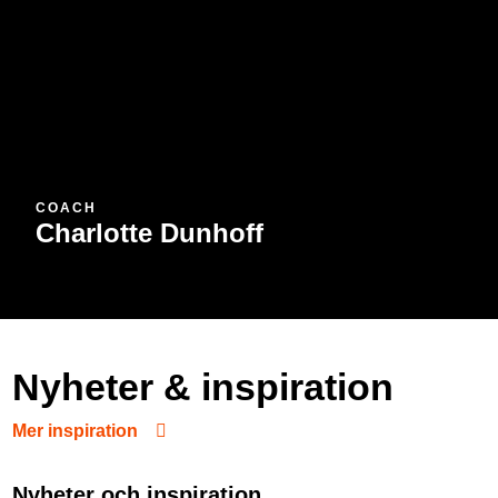
COACH
Charlotte Dunhoff
Nyheter & inspiration
Mer inspiration
Nyheter och inspiration