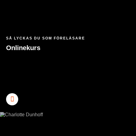
SÅ LYCKAS DU SOM FÖRELÄSARE
Onlinekurs