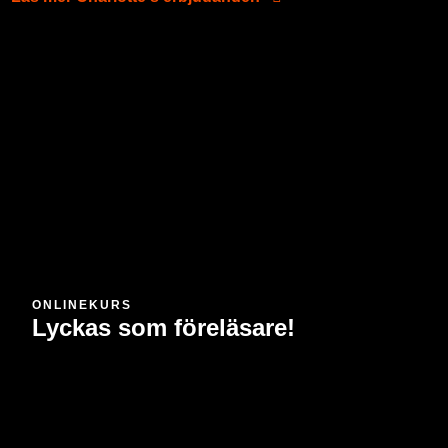
ONLINEKURS
Lyckas som föreläsare!