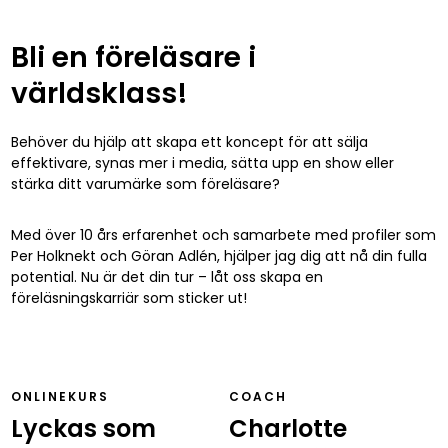
Bli en föreläsare i
världsklass!
Behöver du hjälp att skapa ett koncept för att sälja
effektivare, synas mer i media, sätta upp en show eller
stärka ditt varumärke som föreläsare?
Med över 10 års erfarenhet och samarbete med profiler som
Per Holknekt och Göran Adlén, hjälper jag dig att nå din fulla
potential. Nu är det din tur – låt oss skapa en
föreläsningskarriär som sticker ut!
ONLINEKURS
COACH
Lyckas som
Charlotte