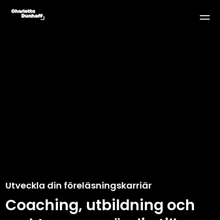
Utveckla din föreläsningskarriär
Coaching, utbildning och